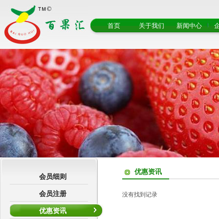
首页
关于我们
新闻中心
优惠资讯
会员细则
会员注册
没有找到记录
优惠资讯