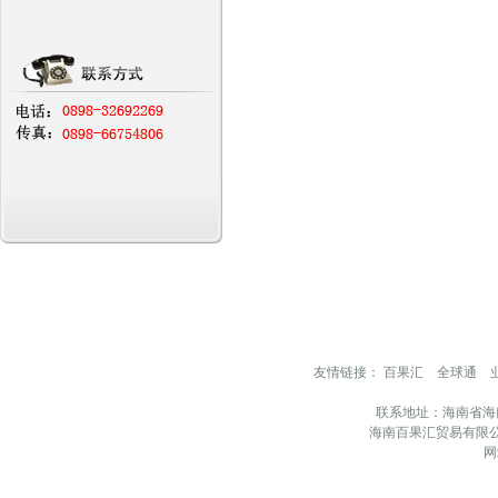
友情链接：
百果汇
全球通
联系地址：海南省海
海南百果汇贸易有限公
网