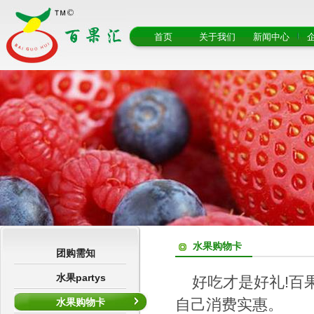
首页
关于我们
新闻中心
水果购物卡
团购需知
水果partys
好吃才是好礼!百
自己消费实惠。
水果购物卡