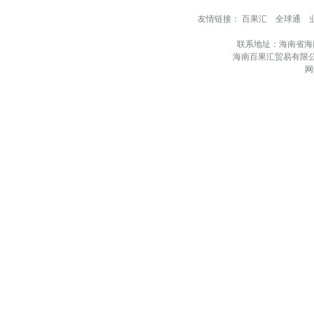
友情链接：
百果汇
全球通
联系地址：海南省海
海南百果汇贸易有限公
网