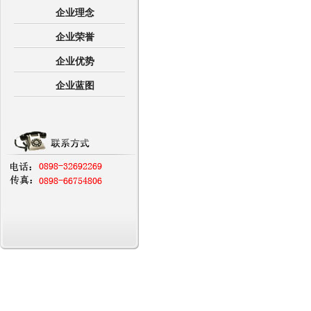
企业理念
企业荣誉
企业优势
企业蓝图