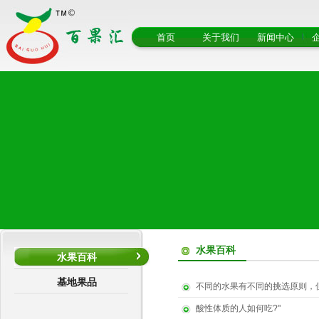
首页
关于我们
新闻中心
水果百科
水果百科
基地果品
不同的水果有不同的挑选原则，
酸性体质的人如何吃?"