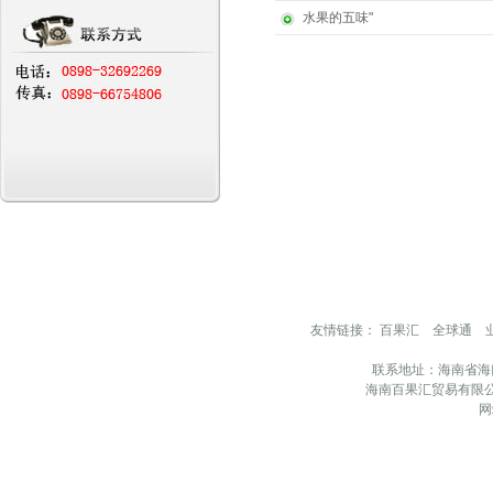
水果的五味"
友情链接：
百果汇
全球通
联系地址：海南省海
海南百果汇贸易有限公
网