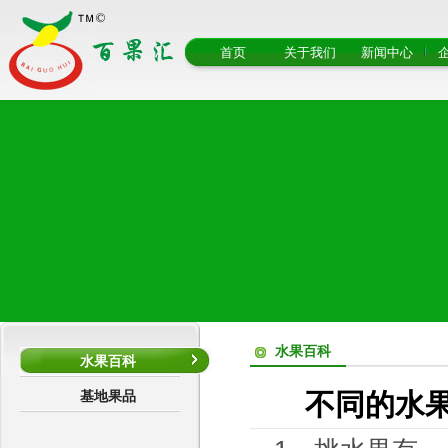
首页
关于我们
新闻中心
水果百科
水果百科
基地果品
不同的水